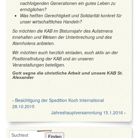
nachfolgenden Generationen ein gutes Leben zu
ermöglichen?
Was heißen Gerechtigkeit und Solidarität konkret für
unser wirtschaftliches Handeln?
So möchten die KAB im Bistumsjahr des Aufatmens
innehalten und Weisen der Unterbrechung und des
Atemholens anbieten.
Wir möchten euch herzlich einladen, euch aktiv an der
Positionsfindung der KAB und an unseren
Veranstaltungen beteiligen.
Gott segne die christliche Arbeit und unsere KAB St.
Alexander
‹
Besichtigung der Spedition Koch International
28.10.2015
Jahreshauptversammlung 15.1.2016
›