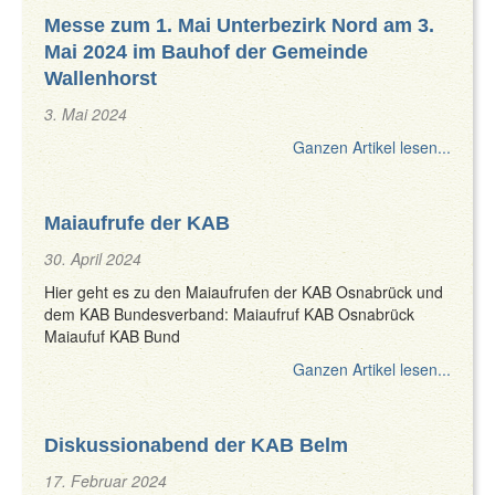
Messe zum 1. Mai Unterbezirk Nord am 3.
Mai 2024 im Bauhof der Gemeinde
Wallenhorst
3. Mai 2024
Ganzen Artikel lesen...
Maiaufrufe der KAB
30. April 2024
Hier geht es zu den Maiaufrufen der KAB Osnabrück und
dem KAB Bundesverband: Maiaufruf KAB Osnabrück
Maiaufuf KAB Bund
Ganzen Artikel lesen...
Diskussionabend der KAB Belm
17. Februar 2024