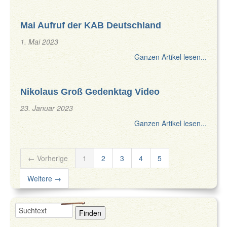
Mai Aufruf der KAB Deutschland
1. Mai 2023
Ganzen Artikel lesen...
Nikolaus Groß Gedenktag Video
23. Januar 2023
Ganzen Artikel lesen...
← Vorherige
1
2
3
4
5
Weitere →