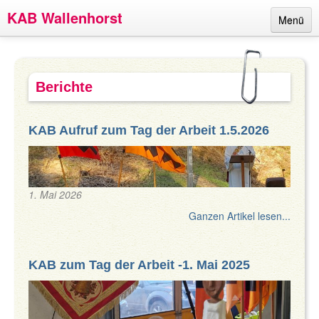
KAB Wallenhorst
Menü
Links
Termine
Berichte
Berichte
KAB Aufruf zum Tag der Arbeit 1.5.2026
Ansprechpartner
Über uns
Impressum
1. Mai 2026
Ganzen Artikel lesen...
KAB zum Tag der Arbeit -1. Mai 2025