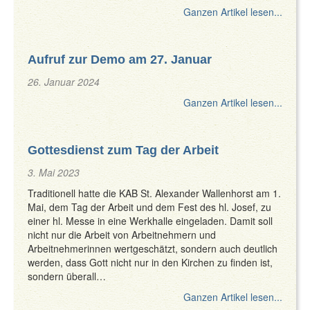
Ganzen Artikel lesen...
Aufruf zur Demo am 27. Januar
26. Januar 2024
Ganzen Artikel lesen...
Gottesdienst zum Tag der Arbeit
3. Mai 2023
Traditionell hatte die KAB St. Alexander Wallenhorst am 1.
Mai, dem Tag der Arbeit und dem Fest des hl. Josef, zu
einer hl. Messe in eine Werkhalle eingeladen. Damit soll
nicht nur die Arbeit von Arbeitnehmern und
Arbeitnehmerinnen wertgeschätzt, sondern auch deutlich
werden, dass Gott nicht nur in den Kirchen zu finden ist,
sondern überall…
Ganzen Artikel lesen...