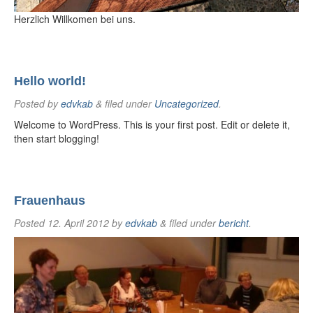
Herzlich Willkomen bei uns.
Hello world!
Posted
by
edvkab
&
filed under
Uncategorized
.
Welcome to WordPress. This is your first post. Edit or delete it,
then start blogging!
Frauenhaus
Posted
12. April 2012
by
edvkab
&
filed under
bericht
.